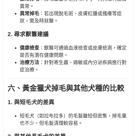
異常。
異常掉毛
：若出現脫毛斑、皮膚紅腫或搔癢等症
狀，需及時就醫。
2. 尋求獸醫建議
健康檢查
：獸醫可通過血液檢查或皮膚檢測，確定
是否有潛在健康問題。
治療方法
：針對寄生蟲、過敏或內分泌疾病進行對
症治療。
六、黃金獵犬掉毛與其他犬種的比較
1. 與短毛犬的差異
短毛犬（如拉布拉多）的毛髮雖短但密集，掉毛量
也不少，但毛髮清理較容易。