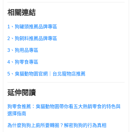
相關連結
1、狗罐頭推薦品牌專區
2、狗飼料推薦品牌專區
3、狗用品專區
4、狗零食專區
5、臭貓動物園官網｜台北寵物店推薦
延伸閱讀
狗零食推薦：臭貓動物園帶你看五大熱銷零食的特色與
選擇指南
為什麼狗狗上廁所要轉圈？解密狗狗的行為真相