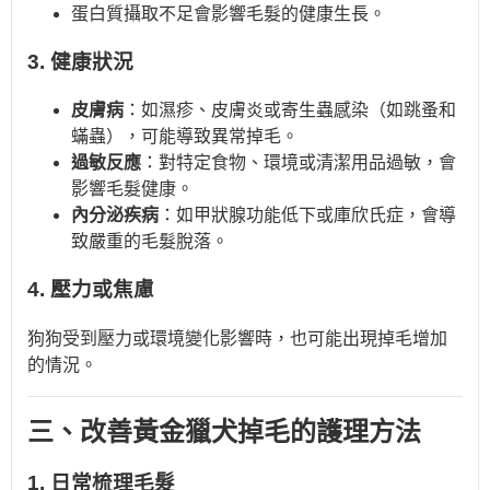
蛋白質攝取不足會影響毛髮的健康生長。
3. 健康狀況
皮膚病
：如濕疹、皮膚炎或寄生蟲感染（如跳蚤和
蟎蟲），可能導致異常掉毛。
過敏反應
：對特定食物、環境或清潔用品過敏，會
影響毛髮健康。
內分泌疾病
：如甲狀腺功能低下或庫欣氏症，會導
致嚴重的毛髮脫落。
4. 壓力或焦慮
狗狗受到壓力或環境變化影響時，也可能出現掉毛增加
的情況。
三、改善黃金獵犬掉毛的護理方法
1. 日常梳理毛髮