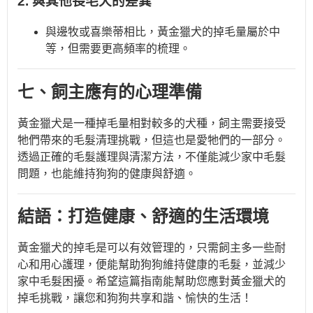
2. 與其他長毛犬的差異
與邊牧或喜樂蒂相比，黃金獵犬的掉毛量屬於中
等，但需要更高頻率的梳理。
七、飼主應有的心理準備
黃金獵犬是一種掉毛量相對較多的犬種，飼主需要接受
牠們帶來的毛髮清理挑戰，但這也是愛牠們的一部分。
透過正確的毛髮護理與清潔方法，不僅能減少家中毛髮
問題，也能維持狗狗的健康與舒適。
結語：打造健康、舒適的生活環境
黃金獵犬的掉毛是可以有效管理的，只需飼主多一些耐
心和用心護理，便能幫助狗狗維持健康的毛髮，並減少
家中毛髮困擾。希望這篇指南能幫助您應對黃金獵犬的
掉毛挑戰，讓您和狗狗共享和諧、愉快的生活！