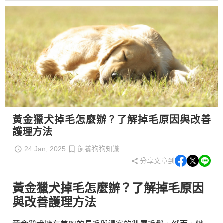
黃金獵犬掉毛怎麼辦？了解掉毛原因與改善
護理方法
24 Jan, 2025
飼養狗狗知識
分享文章到
黃金獵犬掉毛怎麼辦？了解掉毛原因
與改善護理方法