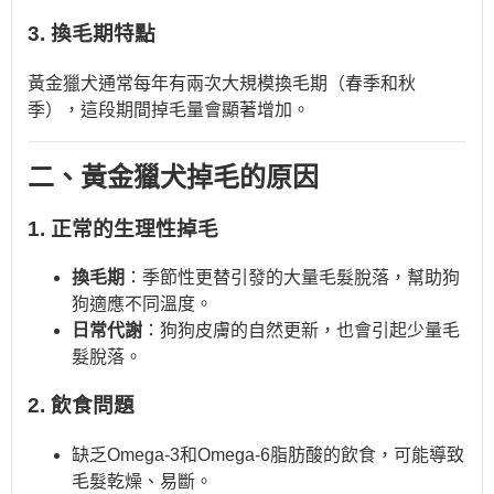
3. 換毛期特點
黃金獵犬通常每年有兩次大規模換毛期（春季和秋
季），這段期間掉毛量會顯著增加。
二、黃金獵犬掉毛的原因
1. 正常的生理性掉毛
換毛期
：季節性更替引發的大量毛髮脫落，幫助狗
狗適應不同溫度。
日常代謝
：狗狗皮膚的自然更新，也會引起少量毛
髮脫落。
2. 飲食問題
缺乏Omega-3和Omega-6脂肪酸的飲食，可能導致
毛髮乾燥、易斷。