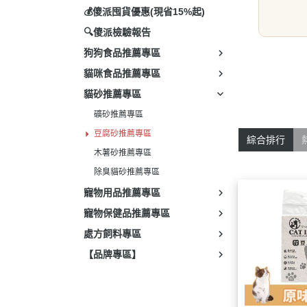
💰傻派囤貨優惠(現省15%起)
高齡犬飼料推薦專區
貓凍乾主食推薦專區
🔍傻派檢驗報告
潔牙骨推薦專區
凍乾貓飼料推薦專區
狗狗食品推薦專區
小型犬飼料推薦專區
貓凍乾推薦專區
貓咪食品推薦專區
低敏狗飼料推薦專區
貓肉泥推薦專區
貓砂推薦專區
平價狗飼料推薦專區
無穀貓飼料推薦專區
礦砂推薦專區
台灣貓飼料推薦專區
豆腐砂推薦專區
綜合排行
木薯砂推薦專區
大包裝貓飼料推薦專區
除臭貓砂推薦專區
老貓飼料推薦專區
寵物用品推薦專區
幼貓罐頭推薦專區
寵物保健品推薦專區
幼貓主食罐推薦專區
處方飼料專區
德國貓罐頭推薦專區
【品牌專區】
低磷貓罐頭推薦專區
幼貓飼料推薦專區