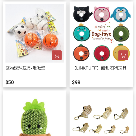
寵物球球玩具-啾啾聲
【LINKTUFF】甜甜圈狗玩具
$50
$99