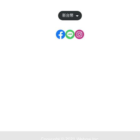
新台幣
服務時段：周一至周日 11:00~22:00
Copyright © 2021 Wabow Inc.