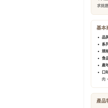
求挑
基本
品
系
規
食
產
口
肉
產品