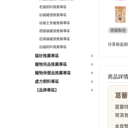
老貓飼料推薦專區
幼貓罐頭推薦專區
幼貓主食罐推薦專區
德國製造
德國貓罐頭推薦專區
低磷貓罐頭推薦專區
分享商品到
幼貓飼料推薦專區
貓砂推薦專區
寵物用品推薦專區
寵物保健品推薦專區
商品詳
處方飼料專區
【品牌專區】
葛蕾
葛蕾特
常濕
本頁