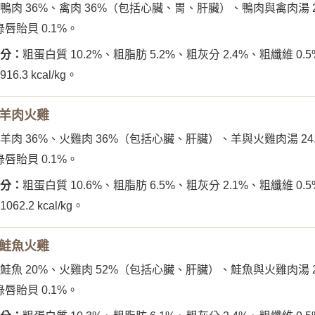
鴨肉 36%、禽肉 36%（包括心臟、胃、肝臟）、鴨肉與禽肉湯 2
綠唇貽貝 0.1%。
分：
粗蛋白質 10.2%、粗脂肪 5.2%、粗灰分 2.4%、粗纖維 0.5
6.3 kcal/kg。
｜羊肉火雞
羊肉 36%、火雞肉 36%（包括心臟、肝臟）、羊與火雞肉湯 24
綠唇貽貝 0.1%。
分：
粗蛋白質 10.6%、粗脂肪 6.5%、粗灰分 2.1%、粗纖維 0.5
62.2 kcal/kg。
｜鮭魚火雞
鮭魚 20%、火雞肉 52%（包括心臟、肝臟）、鮭魚與火雞肉湯 2
綠唇貽貝 0.1%。