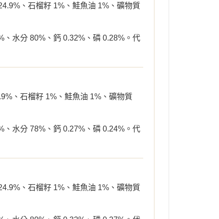
4.9%、石榴籽 1%、鮭魚油 1%、礦物質
%、水分 80%、鈣 0.32%、磷 0.28%。代
.9%、石榴籽 1%、鮭魚油 1%、礦物質
%、水分 78%、鈣 0.27%、磷 0.24%。代
4.9%、石榴籽 1%、鮭魚油 1%、礦物質