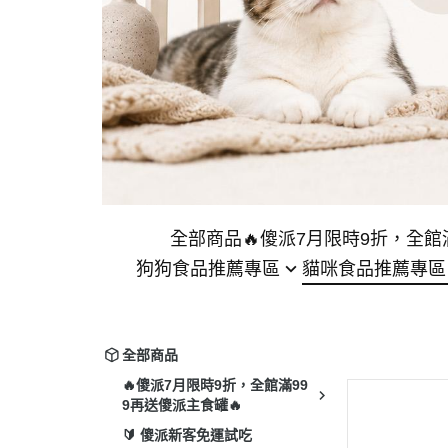
全部商品
🔥傻派7月限時9折，全館
狗狗食品推薦專區
貓咪食品推薦專區
【臭貓動物園】
狗飼料推薦專區
貓飼料推薦專區
礦
【臭貓動物園】
狗罐頭推薦專區
貓罐頭推薦專區
豆
全部商品
狗零食推薦專區
貓主食罐推薦專區
木
🔥傻派7月限時9折，全館滿99
9再送傻派主食罐🔥
無穀狗飼料推薦專區
貓副食罐推薦專區
除
🔰 傻派新客免運試吃
幼犬飼料推薦專區
貓零食推薦專區