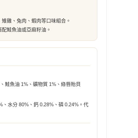
囍碗品牌專區
惜時品牌專區
、雉雞、兔肉、蝦肉等口味組合。
CIAO品牌專區
搭配鮭魚油或亞麻籽油。
嬌聯品牌專區
MEOOF品牌專區
星益生趣品牌專區
保羅叔叔品牌專區
藍帶廚坊品牌專區
斑尼菲品牌專區
%、鮭魚油 1%、礦物質 1%、綠唇貽貝
鮮時品牌專區
厚肉肉品牌專區
%、水分 80%、鈣 0.28%、磷 0.24%。代
派庫廚房品牌專區
喵BAR品牌專區
毛湯圓品牌專區