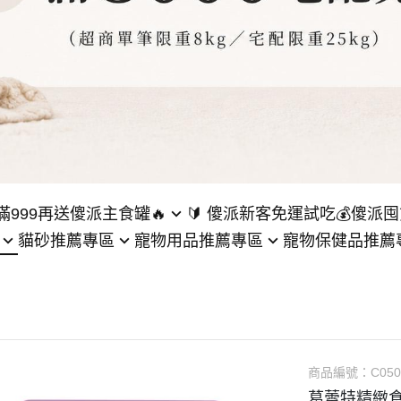
滿999再送傻派主食罐🔥
🔰 傻派新客免運試吃
💰傻派囤
貓砂推薦專區
寵物用品推薦專區
寵物保健品推薦
傻派無穀貓飼料
砂推薦專區
寵物飲水機推薦專區
貓排毛粉推薦專區
傻派主食罐
腐砂推薦專區
自動餵食器推薦專區
寵物奶粉推薦專區
薯砂推薦專區
慢食碗推薦專區
貓牛磺酸推薦專區
臭貓砂推薦專區
貓砂盆推薦專區
貓離胺酸推薦專區
商品編號：
C050
葛蕾特精緻
貓抓板推薦專區