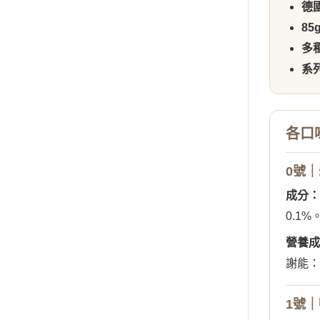
德
85
多
系
各口
0號
成分：
0.1%
營養成
謝能：92
1號