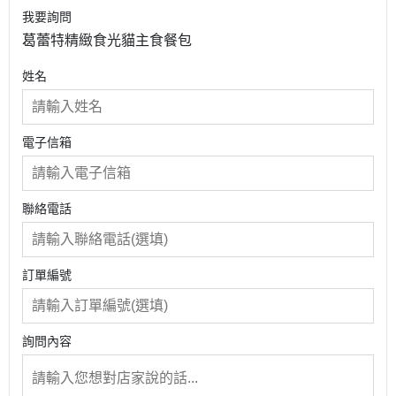
我要詢問
葛蕾特精緻食光貓主食餐包
姓名
電子信箱
聯絡電話
訂單編號
詢問內容