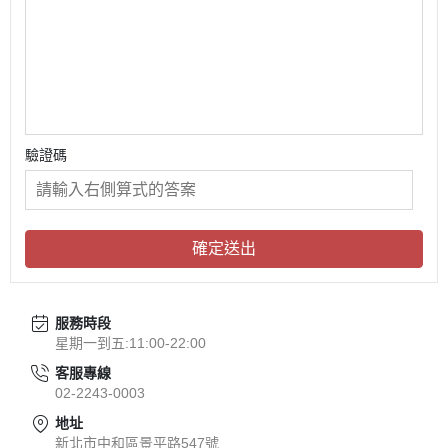
驗證碼
確定送出
服務時段
星期一到五:11:00-22:00
客服專線
02-2243-0003
地址
新北市中和區景平路547號