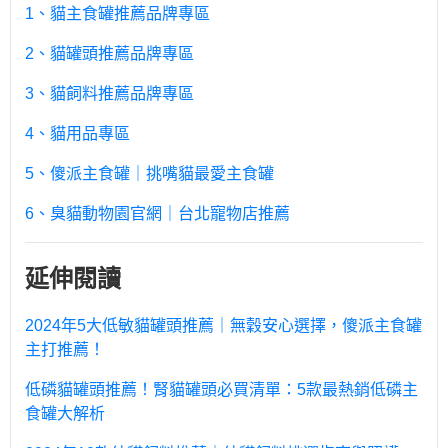
1、貓主食罐推薦品牌專區
2、貓罐頭推薦品牌專區
3、貓飼料推薦品牌專區
4、貓用品專區
5、傻派主食罐｜挑嘴貓最愛主食罐
6、臭貓動物園官網｜台北寵物店推薦
延伸閱讀
2024年5大低敏貓罐頭推薦｜無穀安心選擇，傻派主食罐
主打推薦！
低磷貓罐頭推薦！腎貓罐頭必買清單：5款最熱銷低磷主
食罐大解析