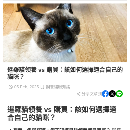
暹羅貓領養 vs 購買：該如何選擇適合自己的
貓咪？
05 Feb, 2025
飼養貓咪知識
分享文章到
暹羅貓領養 vs 購買：該如何選擇適
合自己的貓咪？