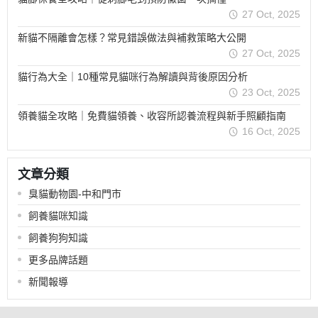
27 Oct, 2025
新貓不隔離會怎樣？常見錯誤做法與補救策略大公開
27 Oct, 2025
貓行為大全｜10種常見貓咪行為解讀與背後原因分析
23 Oct, 2025
領養貓全攻略｜免費貓領養、收容所認養流程與新手照顧指南
16 Oct, 2025
文章分類
臭貓動物園-中和門市
飼養貓咪知識
飼養狗狗知識
更多品牌話題
新聞報導