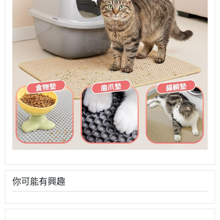
你可能有興趣