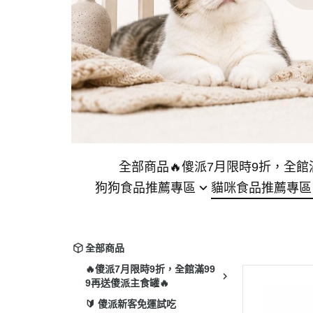
全部商品
🔥傻派7月限時9折，全館
狗狗食品推薦專區
貓咪食品推薦專區
【臭貓動物園】
狗飼料推薦專區
貓飼料推薦專區
礦
【臭貓動物園】
狗罐頭推薦專區
貓罐頭推薦專區
豆
全部商品
狗零食推薦專區
貓主食罐推薦專區
木
🔥傻派7月限時9折，全館滿99
9再送傻派主食罐🔥
無穀狗飼料推薦專區
貓副食罐推薦專區
除
🔰 傻派新客免運試吃
幼犬飼料推薦專區
貓零食推薦專區