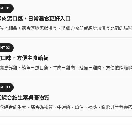
INT 01
緻肉泥口感，日常濕食更好入口
質地細緻，適合喜歡泥狀濕食、咀嚼力較弱或想增加濕食比例的貓
INT 02
 款口味，方便主食輪替
寶島鮮雞、鮪魚＋虱目魚、牛肉＋雞肉、鮭魚＋雞肉，方便依照貓
INT 03
加綜合維生素與礦物質
含綜合維生素、綜合礦物質、牛磺酸、魚油、褐藻、綠貽貝等營養