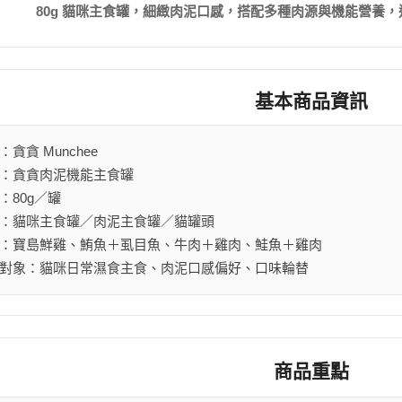
80g 貓咪主食罐，細緻肉泥口感，搭配多種肉源與機能營養
基本商品資訊
：貪貪 Munchee
：貪貪肉泥機能主食罐
：80g／罐
：貓咪主食罐／肉泥主食罐／貓罐頭
：寶島鮮雞、鮪魚＋虱目魚、牛肉＋雞肉、鮭魚＋雞肉
對象：貓咪日常濕食主食、肉泥口感偏好、口味輪替
商品重點