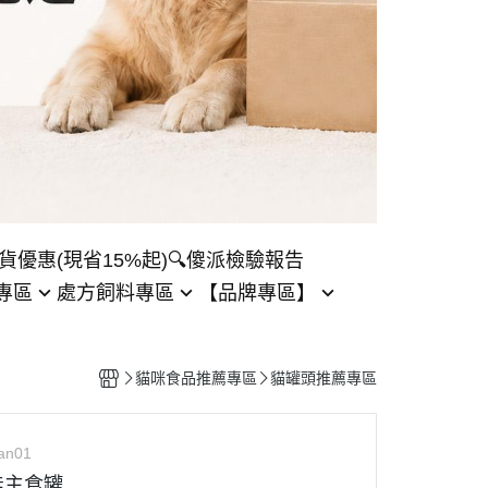
貨優惠(現省15%起)
🔍傻派檢驗報告
專區
處方飼料專區
【品牌專區】
法米納處方飼料專區
瑞威品牌專區
皇家處方飼料專區
法國皇家品牌專區
貓咪食品推薦專區
貓罐頭推薦專區
希爾思處方飼料專區
貓樂園品牌專區
泌尿處方飼料專區
奇境品牌專區
tan01
能主食罐
水解蛋白飼料專區
特百滋品牌專區