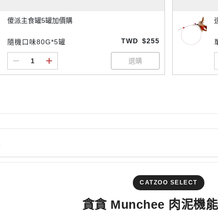
傻派主食罐5罐加價購
TWD
$255
隨機口味80G*5罐
情
CATZOO SELECT
貪貪 Munchee 肉泥機