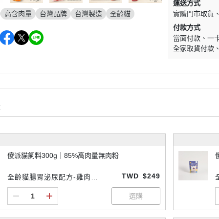
運送方式
寵物牙刷推薦專區
實體門市取貨
高含肉量
台灣品牌
台灣製造
全齡貓
寵物牙膏推薦專區
付款方式
潔耳液推薦專區
當面付款
一卡
全家取貨付款
寵物除臭噴霧推薦專區
寵物沐浴乳推薦專區
寵物乾洗澡用品推薦專區
寵物梳子推薦專區
購
寵物濕紙巾推薦專區
狗牽繩推薦專區
撿便袋推薦專區
傻派貓飼料300g｜85%高肉量無肉粉
寵物指甲剪推薦專區
TWD
$249
全齡貓腸胃泌尿配方-雞肉口
味 300g