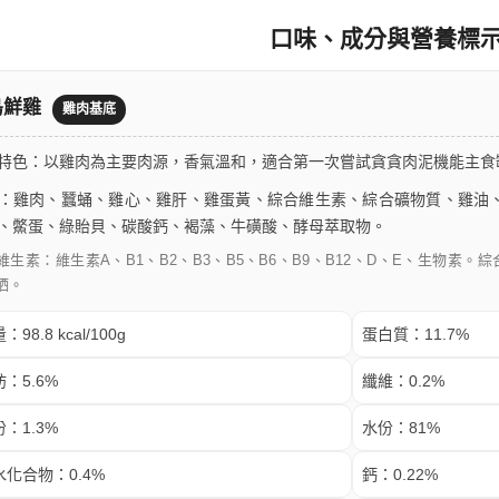
口味、成分與營養標
島鮮雞
雞肉基底
特色：以雞肉為主要肉源，香氣溫和，適合第一次嘗試貪貪肉泥機能主食
：雞肉、蠶蛹、雞心、雞肝、雞蛋黃、綜合維生素、綜合礦物質、雞油
、鱉蛋、綠貽貝、碳酸鈣、褐藻、牛磺酸、酵母萃取物。
維生素：維生素A、B1、B2、B3、B5、B6、B9、B12、D、E、生物
硒。
：98.8 kcal/100g
蛋白質：11.7%
：5.6%
纖維：0.2%
：1.3%
水份：81%
水化合物：0.4%
鈣：0.22%