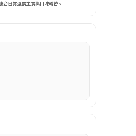
囍碗品牌專區
，適合日常濕食主食與口味輪替。
惜時品牌專區
CIAO品牌專區
嬌聯品牌專區
MEOOF品牌專區
星益生趣品牌專區
保羅叔叔品牌專區
藍帶廚坊品牌專區
斑尼菲品牌專區
鮮時品牌專區
厚肉肉品牌專區
派庫廚房品牌專區
喵BAR品牌專區
毛湯圓品牌專區