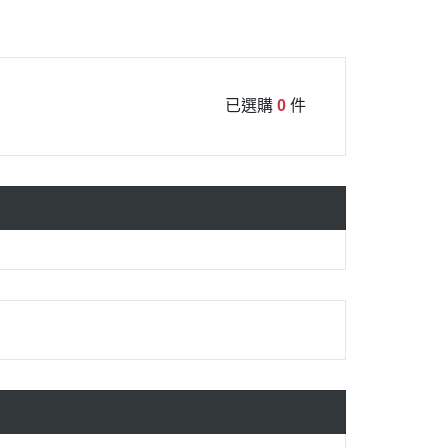
腎臟處方飼料專區
耐吉斯品牌專區
腸胃處方飼料專區
法米納品牌專區
腎貓飼料專區
HALO嘿囉品牌專區
已選購
0
件
博朗氏品牌專區
奧藍多品牌專區
倍力品牌專區
貪貪品牌專區
肉球世界品牌專區
可蒂毛毛品牌專區
寵愛物語品牌專區
美式優選品牌專區
巧味品牌專區
五行貓膳品牌專區