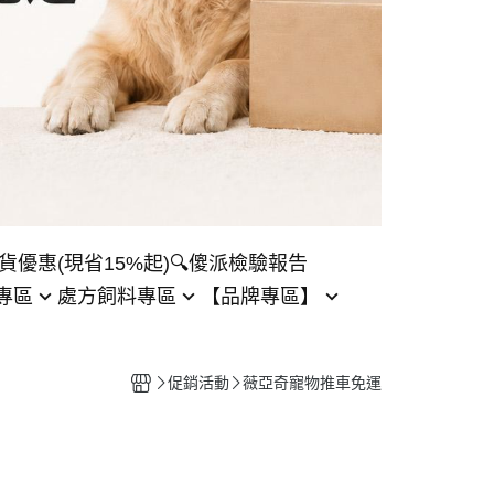
貨優惠(現省15%起)
🔍傻派檢驗報告
專區
處方飼料專區
【品牌專區】
法米納處方飼料專區
瑞威品牌專區
皇家處方飼料專區
法國皇家品牌專區
促銷活動
薇亞奇寵物推車免運
希爾思處方飼料專區
貓樂園品牌專區
泌尿處方飼料專區
奇境品牌專區
水解蛋白飼料專區
特百滋品牌專區