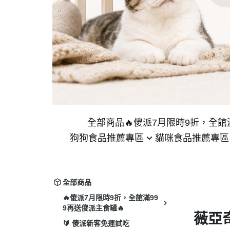
全部商品
🔥傻派7月限時9折，全館
狗狗食品推薦專區
貓咪食品推薦專區
【臭貓動物園】
狗飼料推薦專區
貓飼料推薦專區
礦
【臭貓動物園】
狗罐頭推薦專區
貓罐頭推薦專區
豆
全部商品
狗零食推薦專區
貓主食罐推薦專區
木
🔥傻派7月限時9折，全館滿99
9再送傻派主食罐🔥
無穀狗飼料推薦專區
貓副食罐推薦專區
除
薇亞
🔰 傻派新客免運試吃
幼犬飼料推薦專區
貓零食推薦專區