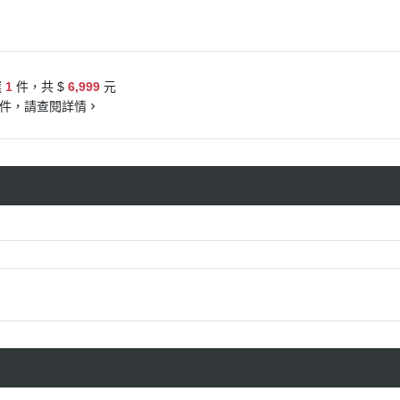
貓抓窩推薦專區
貓玩具推薦專區
逗貓棒推薦專區
選
1
件，共 $
6,999
元
件，請查閱詳情
貓隧道推薦專區
貓跳台推薦專區
貓草推薦專區
貓草玩具推薦專區
寵物推車推薦專區
外出籠推薦專區
寵物背包推薦專區
寵物頭套推薦專區
尿布墊推薦專區
狗尿布推薦專區