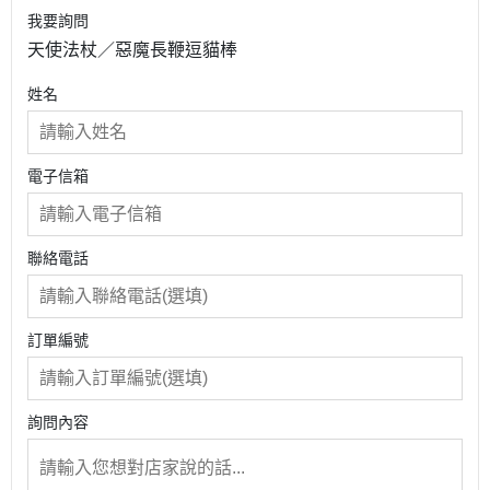
我要詢問
天使法杖／惡魔長鞭逗貓棒
姓名
電子信箱
聯絡電話
訂單編號
詢問內容