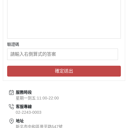
驗證碼
確定送出
服務時段
星期一到五:11:00-22:00
客服專線
02-2243-0003
地址
新北市中和區景平路547號