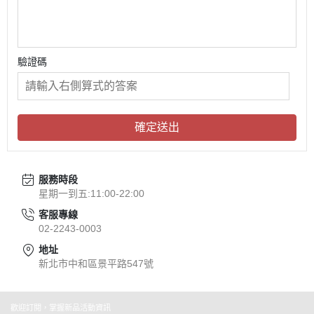
驗證碼
確定送出
服務時段
星期一到五:11:00-22:00
客服專線
02-2243-0003
地址
新北市中和區景平路547號
歡迎訂閱，掌握新品活動資訊