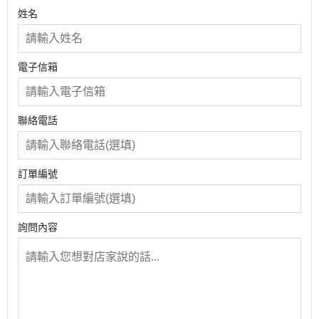
姓名
電子信箱
聯絡電話
訂單編號
詢問內容