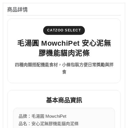
商品詳情
CATZOO SELECT
毛湯圓 MowchiPet 安心泥無
膠機能貓肉泥條
四種肉類搭配機能食材，小條包裝方便日常獎勵與拌
食
基本商品資訊
品牌：毛湯圓 MowchiPet
品名：安心泥無膠機能貓肉泥條