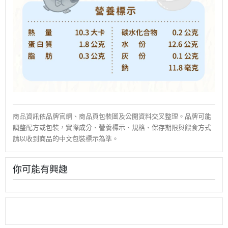
商品資訊依品牌官網、商品頁包裝圖及公開資料交叉整理。品牌可能
調整配方或包裝，實際成分、營養標示、規格、保存期限與餵食方式
請以收到商品的中文包裝標示為準。
你可能有興趣