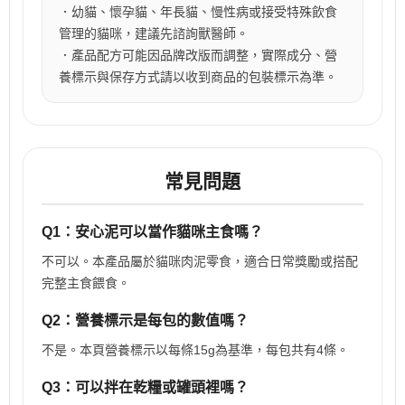
．幼貓、懷孕貓、年長貓、慢性病或接受特殊飲食
管理的貓咪，建議先諮詢獸醫師。
．產品配方可能因品牌改版而調整，實際成分、營
養標示與保存方式請以收到商品的包裝標示為準。
常見問題
Q1：安心泥可以當作貓咪主食嗎？
不可以。本產品屬於貓咪肉泥零食，適合日常獎勵或搭配
完整主食餵食。
Q2：營養標示是每包的數值嗎？
不是。本頁營養標示以每條15g為基準，每包共有4條。
Q3：可以拌在乾糧或罐頭裡嗎？