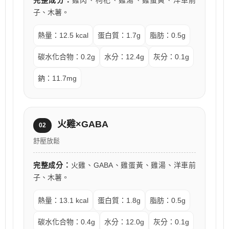
完整成分：
雞肉、枸杞、雞湯、雞蛋黃、洋車前
子、木薯。
熱量：12.5 kcal
蛋白質：1.7g
脂肪：0.5g
碳水化合物：0.2g
水分：12.4g
灰分：0.1g
鈉：11.7mg
火雞×GABA
02
舒壓放鬆
完整成分：
火雞、GABA、雞蛋黃、雞湯、洋車前
子、木薯。
熱量：13.1 kcal
蛋白質：1.8g
脂肪：0.5g
碳水化合物：0.4g
水分：12.0g
灰分：0.1g