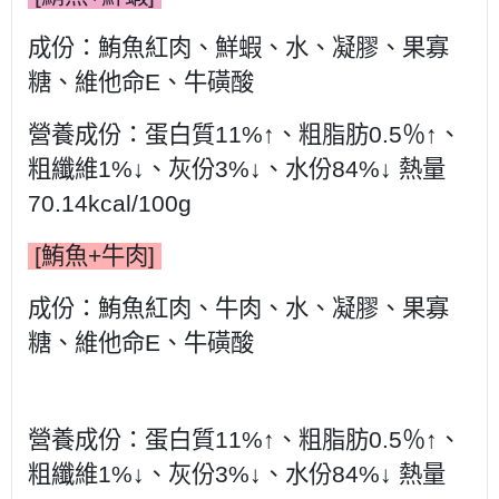
成份：鮪魚紅肉、鮮蝦、水、凝膠、果寡
糖、維他命E、牛磺酸
營養成份：蛋白質11%↑、粗脂肪0.5％↑、
粗纖維1%↓、灰份3%↓、水份84%↓ 熱量
70.14kcal/100g
[鮪魚+牛肉]
成份：
鮪魚紅肉、牛肉、水、凝膠、果寡
糖、維他命E、牛磺酸
營養成份：蛋白質11%↑、粗脂肪0.5％↑、
粗纖維1%↓、灰份3%↓、水份84%↓ 熱量