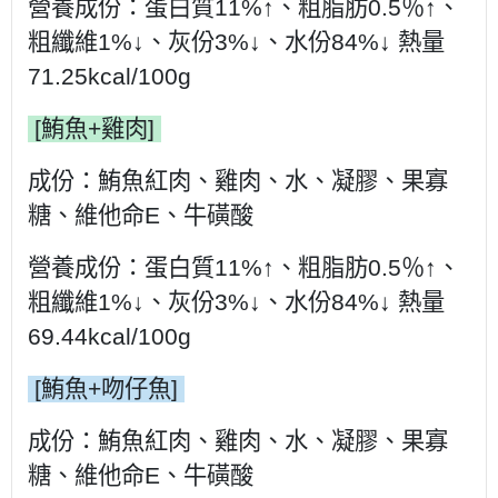
營養成份：蛋白質11%↑、粗脂肪0.5％↑、
粗纖維1%↓、灰份3%↓、水份84%↓ 熱量
71.25kcal/100g
[鮪魚+雞肉]
成份：
鮪魚紅肉、雞肉、水、凝膠、果寡
糖、維他命E、牛磺酸
營養成份：
蛋白質11%↑、粗脂肪0.5％↑、
粗纖維1%↓、灰份3%↓、水份84%↓ 熱量
69.44kcal/100g
[鮪魚+吻仔魚]
成份：
鮪魚紅肉、雞肉、水、凝膠、果寡
糖、維他命E、牛磺酸