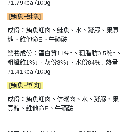
71.79kcal/100g
[鮪魚+鮭魚]
成份：
鮪魚紅肉、鮭魚、水、凝膠、果寡
糖、維他命E、牛磺酸
營養成份：蛋白質11%↑、粗脂肪0.5％↑、
粗纖維1%↓、灰份3%↓、水份84%↓ 熱量
71.41kcal/100g
[鮪魚+蟹肉]
成份：
鮪魚紅肉、仿蟹肉、水、凝膠、果
寡糖、維他命E、牛磺酸