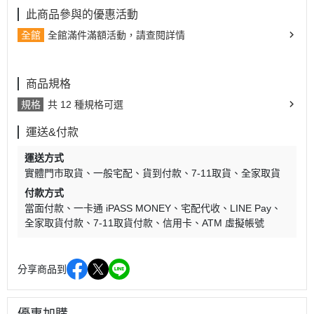
此商品參與的優惠活動
全館
全館滿件滿額活動，請查閱詳情
商品規格
規格
共 12 種規格可選
運送&付款
運送方式
實體門市取貨
一般宅配
貨到付款
7-11取貨
全家取貨
付款方式
當面付款
一卡通 iPASS MONEY
宅配代收
LINE Pay
全家取貨付款
7-11取貨付款
信用卡
ATM 虛擬帳號
分享商品到