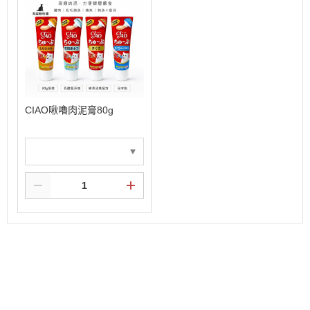
CIAO啾嚕肉泥膏80g